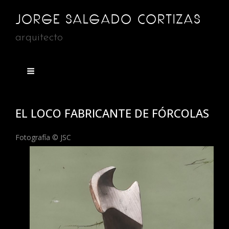
JORGE SALGADO CORTIZAS
arquitecto
EL LOCO FABRICANTE DE FÓRCOLAS
Fotografía © JSC