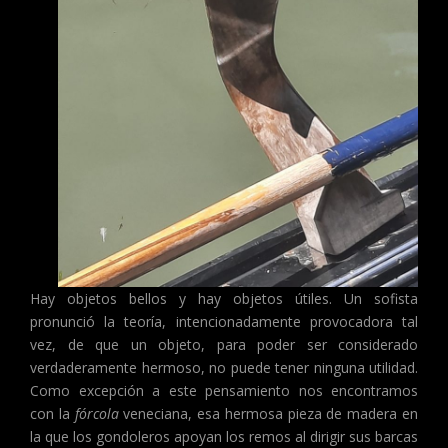
Hay objetos bellos y hay objetos útiles. Un sofista
pronunció la teoría, intencionadamente provocadora tal
vez, de que un objeto, para poder ser considerado
verdaderamente hermoso, no puede tener ninguna utilidad.
Como excepción a este pensamiento nos encontramos
con la
fórcola
veneciana, esa hermosa pieza de madera en
la que los gondoleros apoyan los remos al dirigir sus barcas